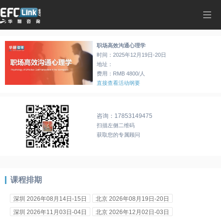
职场高效沟通心理学
时间：
2025年12月19日-20日
地址：
费用：RMB
4800
/人
直接查看活动纲要
咨询：17853149475
扫描左侧二维码
获取您的专属顾问
课程排期
深圳 2026年08月14日-15日
北京 2026年08月19日-20日
深圳 2026年11月03日-04日
北京 2026年12月02日-03日