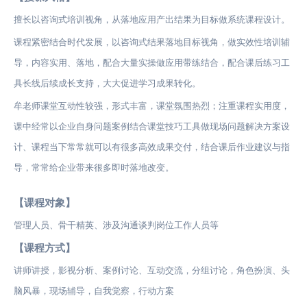
擅长以咨询式培训视角，从落地应用产出结果为目标做系统课程设计。
课程紧密结合时代发展，以咨询式结果落地目标视角，做实效性培训辅
导，内容实用、落地，配合大量实操做应用带练结合，配合课后练习工
具长线后续成长支持，大大促进学习成果转化。
牟老师课堂互动性较强，形式丰富，课堂氛围热烈；注重课程实用度，
课中经常以企业自身问题案例结合课堂技巧工具做现场问题解决方案设
计、课程当下常常就可以有很多高效成果交付，结合课后作业建议与指
导，常常给企业带来很多即时落地改变。
【课程对象】
管理人员、骨干精英、涉及沟通谈判岗位工作人员等
【课程方式】
讲师讲授，影视分析、案例讨论、互动交流，分组讨论，角色扮演、头
脑风暴，现场辅导，自我觉察，行动方案