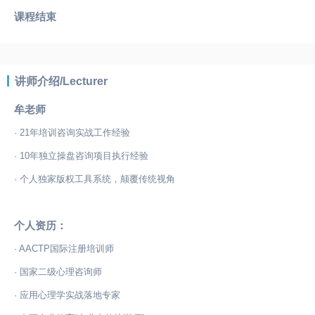
课程结束
讲师介绍/Lecturer
牟老师
· 21年培训咨询实战工作经验
· 10年独立操盘咨询项目执行经验
· 个人独家版权工具系统，颠覆传统视角
个人资历：
· AACTP国际注册培训师
· 国家二级心理咨询师
· 应用心理学实战落地专家