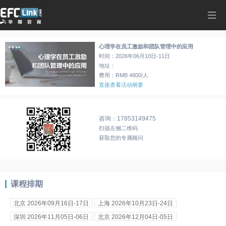
心理学在员工激励和团队管理中的应用
时间：
2026年06月10日-11日
地址：
费用：RMB
4800
/人
直接查看活动纲要
咨询：17853149475
扫描左侧二维码
获取您的专属顾问
课程排期
北京 2026年09月16日-17日
上海 2026年10月23日-24日
深圳 2026年11月05日-06日
北京 2026年12月04日-05日