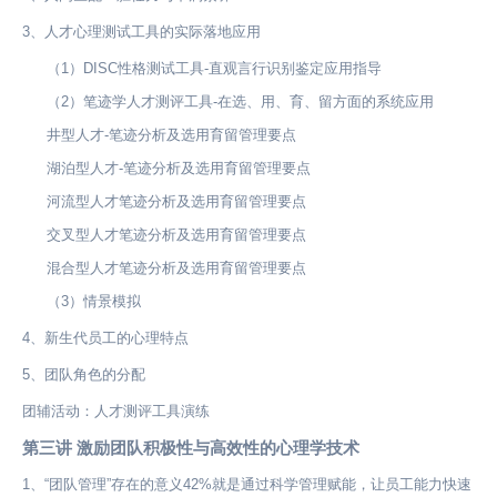
3、人才心理测试工具的实际落地应用
（1）DISC性格测试工具-直观言行识别鉴定应用指导
（2）笔迹学人才测评工具-在选、用、育、留方面的系统应用
井型人才-笔迹分析及选用育留管理要点
湖泊型人才-笔迹分析及选用育留管理要点
河流型人才笔迹分析及选用育留管理要点
交叉型人才笔迹分析及选用育留管理要点
混合型人才笔迹分析及选用育留管理要点
（3）情景模拟
4、新生代员工的心理特点
5、团队角色的分配
团辅活动：人才测评工具演练
第三讲 激励团队积极性与高效性的心理学技术
1、“团队管理”存在的意义42%就是通过科学管理赋能，让员工能力快速