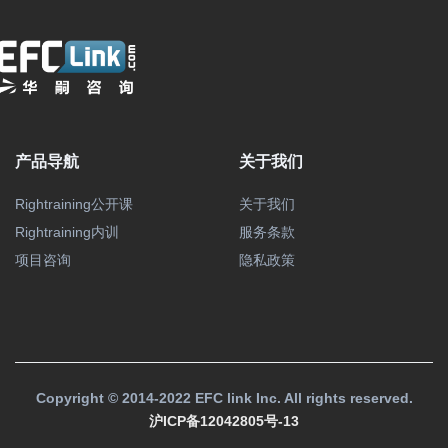
产品导航
关于我们
Rightraining公开课
关于我们
Rightraining内训
服务条款
项目咨询
隐私政策
Copyright © 2014-2022 EFC link Inc. All rights reserved.
沪ICP备12042805号-13