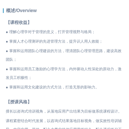
概述/Overview
【课程收益】
● 理解心理学对于管理的意义，打开管理视野与格局；
● 掌握人才心理测评的先进管理方法，提升识人用人效能；
● 掌握和运用团队心理建设的方法，理清团队心理管理思路，建设高效
团队；
● 掌握和运用员工激励的心理学方法，内外驱动人性深处的原动力，激
发员工积极性；
● 掌握和运用文化建设的方式方法，打造无形的影响力。
【授课风格】
擅长以咨询式培训视角，从落地应用产出结果为目标做系统课程设计。
课程紧密结合时代发展，以咨询式结果落地目标视角，做实效性培训辅